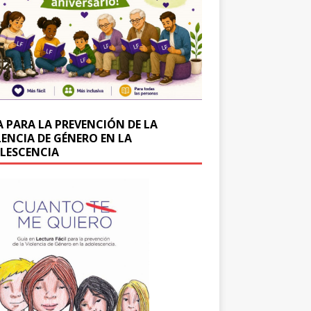
A PARA LA PREVENCIÓN DE LA
LENCIA DE GÉNERO EN LA
LESCENCIA