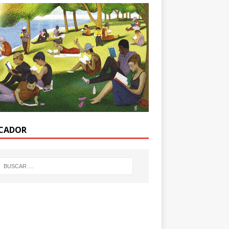
CADOR