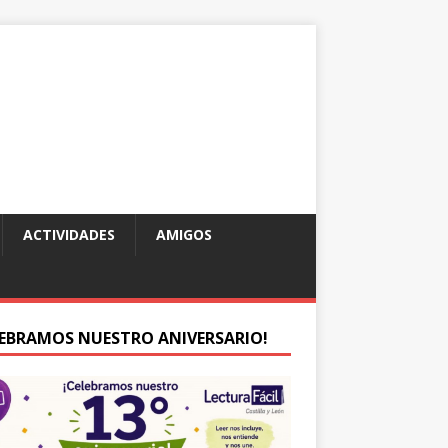
ACTIVIDADES
AMIGOS
LEBRAMOS NUESTRO ANIVERSARIO!