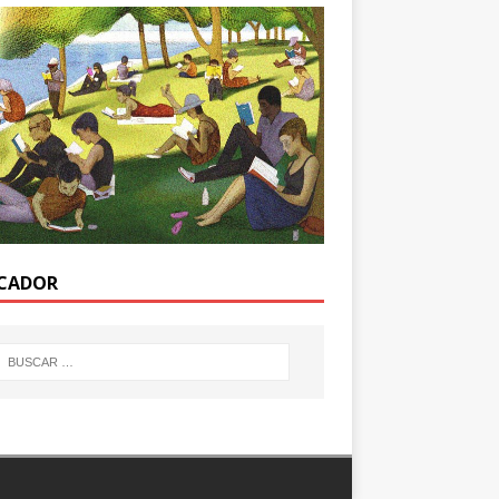
CADOR