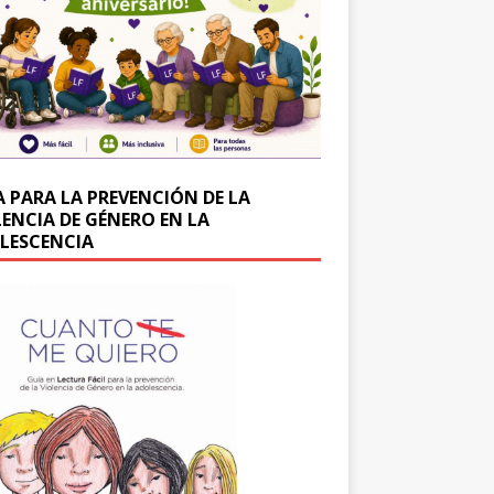
A PARA LA PREVENCIÓN DE LA
LENCIA DE GÉNERO EN LA
LESCENCIA