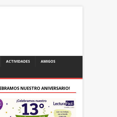
ACTIVIDADES
AMIGOS
LEBRAMOS NUESTRO ANIVERSARIO!