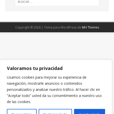
Copyright © 2026 | Tema para WordPress de
MH Themes
Valoramos tu privacidad
Usamos cookies para mejorar su experiencia de
navegación, mostrarle anuncios o contenidos
personalizados y analizar nuestro tráfico. Al hacer clic en
“Aceptar todo” usted da su consentimiento a nuestro uso
de las cookies.