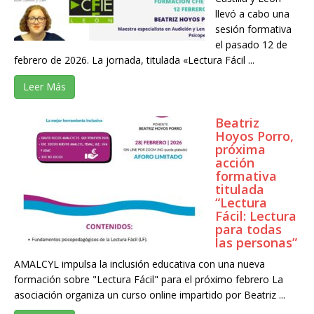
llevó a cabo una
sesión formativa
el pasado 12 de
febrero de 2026. La jornada, titulada «Lectura Fácil ...
Leer Más
Beatriz
Hoyos Porro,
próxima
acción
formativa
titulada
“Lectura
Fácil: Lectura
para todas
las personas”
AMALCYL impulsa la inclusión educativa con una nueva
formación sobre "Lectura Fácil" para el próximo febrero La
asociación organiza un curso online impartido por Beatriz ...