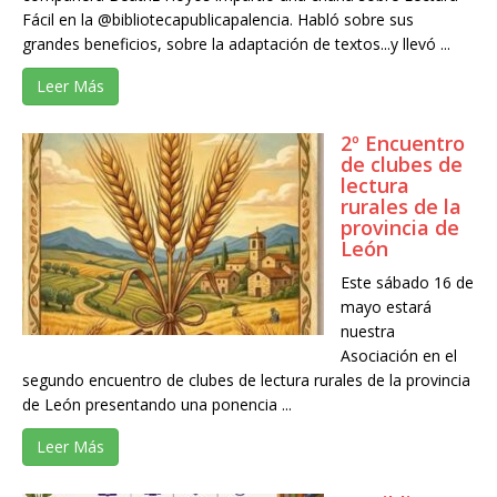
Fácil en la @bibliotecapublicapalencia. Habló sobre sus
grandes beneficios, sobre la adaptación de textos...y llevó ...
Leer Más
2º Encuentro
de clubes de
lectura
rurales de la
provincia de
León
Este sábado 16 de
mayo estará
nuestra
Asociación en el
segundo encuentro de clubes de lectura rurales de la provincia
de León presentando una ponencia ...
Leer Más