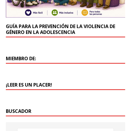
GUÍA PARA LA PREVENCIÓN DE LA VIOLENCIA DE
GÉNERO EN LA ADOLESCENCIA
MIEMBRO DE:
¡LEER ES UN PLACER!
BUSCADOR