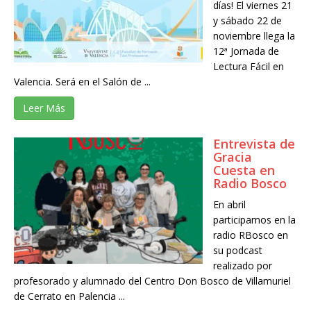
días! El viernes 21
y sábado 22 de
noviembre llega la
12ª Jornada de
Lectura Fácil en
Valencia. Será en el Salón de ...
Leer Más
Entrevista de
Gracia
Cuesta en
Radio Bosco
En abril
participamos en la
radio RBosco en
su podcast
realizado por
profesorado y alumnado del Centro Don Bosco de Villamuriel
de Cerrato en Palencia ...