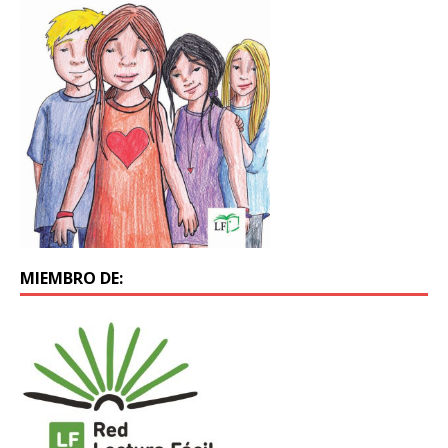
MIEMBRO DE: