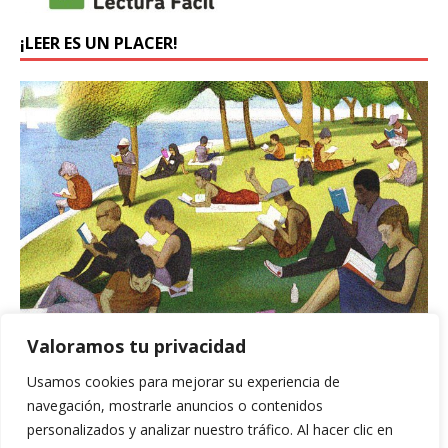
¡LEER ES UN PLACER!
Valoramos tu privacidad
BUSCADOR
Usamos cookies para mejorar su experiencia de
navegación, mostrarle anuncios o contenidos
personalizados y analizar nuestro tráfico. Al hacer clic en