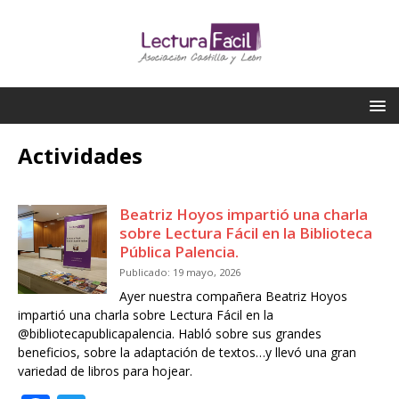
Actividades
Beatriz Hoyos impartió una charla
sobre Lectura Fácil en la Biblioteca
Pública Palencia.
Publicado: 19 mayo, 2026
Ayer nuestra compañera Beatriz Hoyos
impartió una charla sobre Lectura Fácil en la
@bibliotecapublicapalencia. Habló sobre sus grandes
beneficios, sobre la adaptación de textos…y llevó una gran
variedad de libros para hojear.