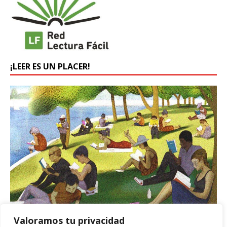
¡LEER ES UN PLACER!
Valoramos tu privacidad