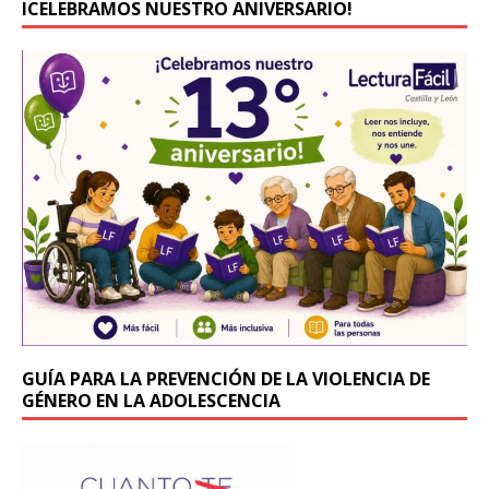
ICELEBRAMOS NUESTRO ANIVERSARIO!
GUÍA PARA LA PREVENCIÓN DE LA VIOLENCIA DE
GÉNERO EN LA ADOLESCENCIA