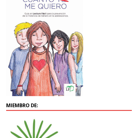
MIEMBRO DE: