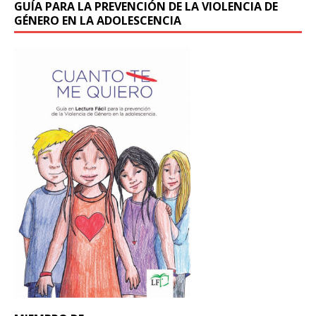
GUÍA PARA LA PREVENCIÓN DE LA VIOLENCIA DE
GÉNERO EN LA ADOLESCENCIA