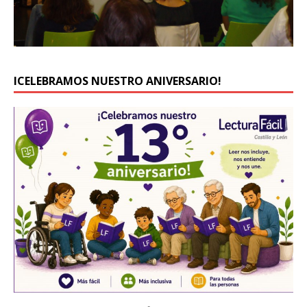
ICELEBRAMOS NUESTRO ANIVERSARIO!