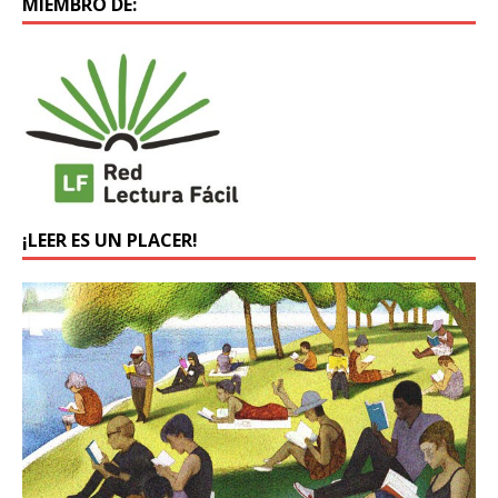
MIEMBRO DE:
¡LEER ES UN PLACER!