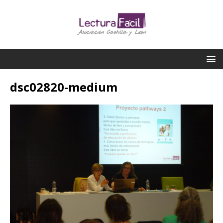
dsc02820-medium