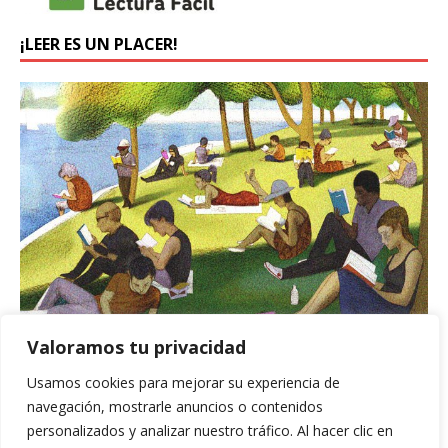
¡LEER ES UN PLACER!
Valoramos tu privacidad
BUSCADOR
Usamos cookies para mejorar su experiencia de
navegación, mostrarle anuncios o contenidos
personalizados y analizar nuestro tráfico. Al hacer clic en