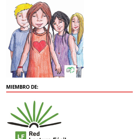
MIEMBRO DE: