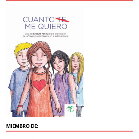
MIEMBRO DE: