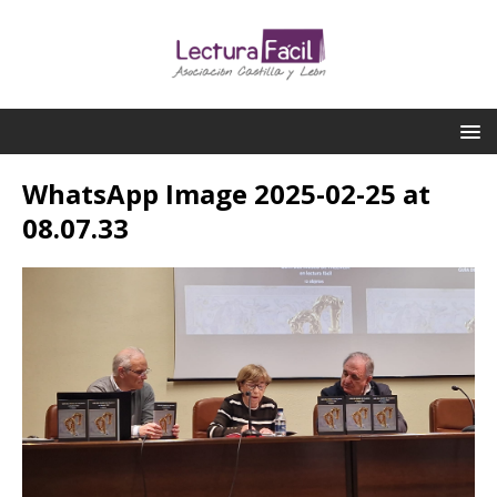
WhatsApp Image 2025-02-25 at
08.07.33