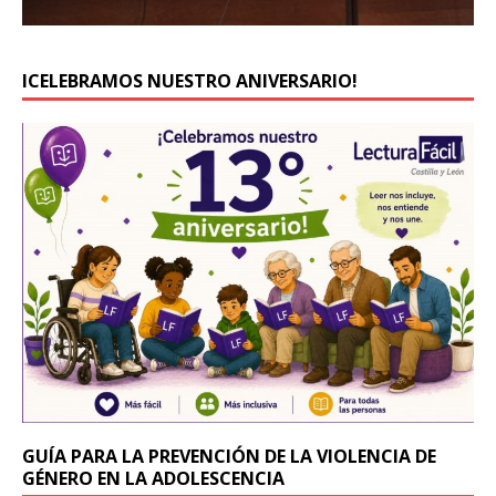
ICELEBRAMOS NUESTRO ANIVERSARIO!
GUÍA PARA LA PREVENCIÓN DE LA VIOLENCIA DE
GÉNERO EN LA ADOLESCENCIA