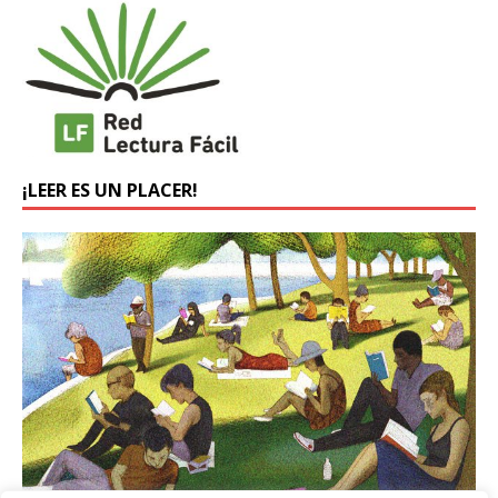
¡LEER ES UN PLACER!