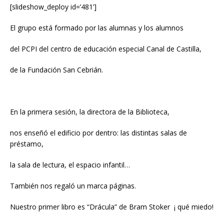
[slideshow_deploy id=’481’]
El grupo está formado por las alumnas y los alumnos
del PCPI del centro de educación especial Canal de Castilla,
de la Fundación San Cebrián.
En la primera sesión, la directora de la Biblioteca,
nos enseñó el edificio por dentro: las distintas salas de
préstamo,
la sala de lectura, el espacio infantil…
También nos regaló un marca páginas.
Nuestro primer libro es “Drácula” de Bram Stoker ¡ qué miedo!