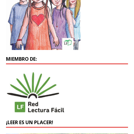
MIEMBRO DE:
¡LEER ES UN PLACER!