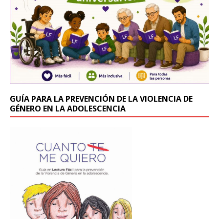
k
GUÍA PARA LA PREVENCIÓN DE LA VIOLENCIA DE
GÉNERO EN LA ADOLESCENCIA