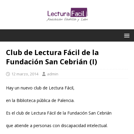
Club de Lectura Fácil de la
Fundación San Cebrián (I)
12 marzo, 2014
admin
Hay un nuevo club de Lectura Fácil,
en la Biblioteca pública de Palencia.
Es el club de Lectura Fácil de la Fundación San Cebrián
que atiende a personas con discapacidad intelectual.