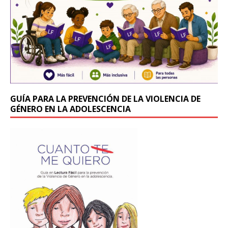
k
GUÍA PARA LA PREVENCIÓN DE LA VIOLENCIA DE
GÉNERO EN LA ADOLESCENCIA