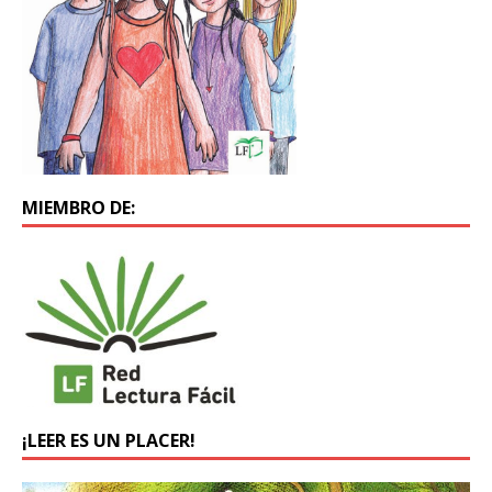
MIEMBRO DE:
¡LEER ES UN PLACER!