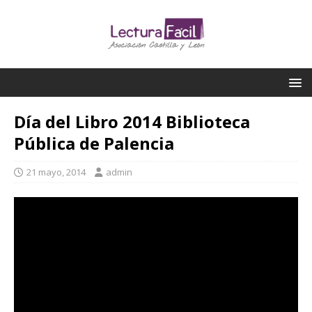
Día del Libro 2014 Biblioteca
Pública de Palencia
21 mayo, 2014
admin