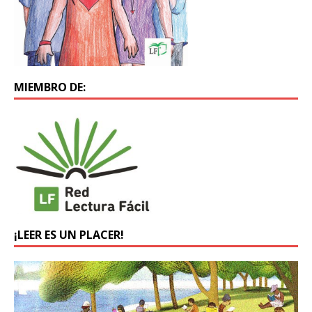
MIEMBRO DE:
¡LEER ES UN PLACER!