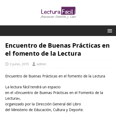
Encuentro de Buenas Prácticas en
el fomento de la Lectura
3 junio, 2015
admin
Encuentro de Buenas Prácticas en el fomento de la Lectura
La lectura fácil tendrá un espacio
en el «Encuentro de Buenas Prácticas en el Fomento de la
Lectura»,
organizado por la Dirección General del Libro
del Ministerio de Educación, Cultura y Deporte.