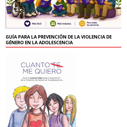
GUÍA PARA LA PREVENCIÓN DE LA VIOLENCIA DE
GÉNERO EN LA ADOLESCENCIA