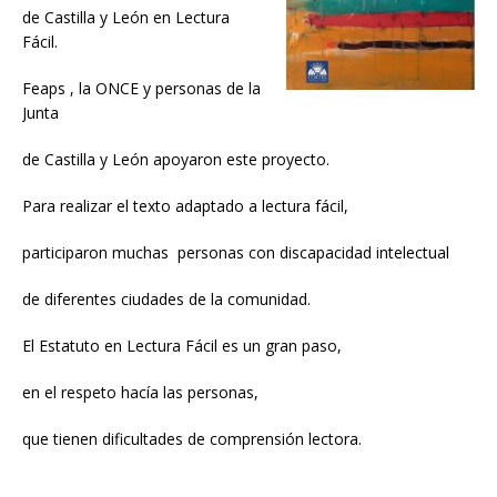
de Castilla y León en Lectura
Fácil.
Feaps , la ONCE y personas de la
Junta
de Castilla y León apoyaron este proyecto.
Para realizar el texto adaptado a lectura fácil,
participaron muchas personas con discapacidad intelectual
de diferentes ciudades de la comunidad.
El Estatuto en Lectura Fácil es un gran paso,
en el respeto hacía las personas,
que tienen dificultades de comprensión lectora.