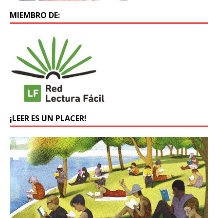
MIEMBRO DE:
¡LEER ES UN PLACER!