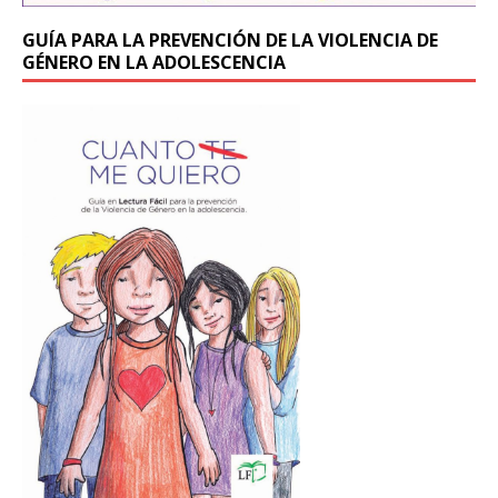
GUÍA PARA LA PREVENCIÓN DE LA VIOLENCIA DE
GÉNERO EN LA ADOLESCENCIA