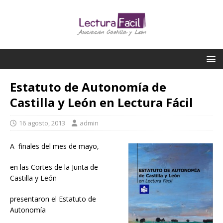
Estatuto de Autonomía de
Castilla y León en Lectura Fácil
16 agosto, 2013
admin
A finales del mes de mayo,
en las Cortes de la Junta de
Castilla y León
presentaron el Estatuto de
Autonomía