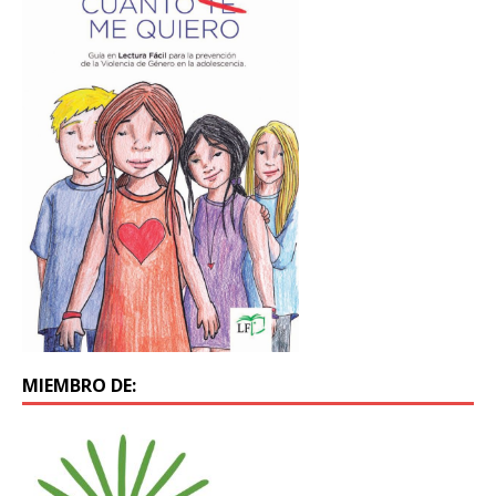
MIEMBRO DE: