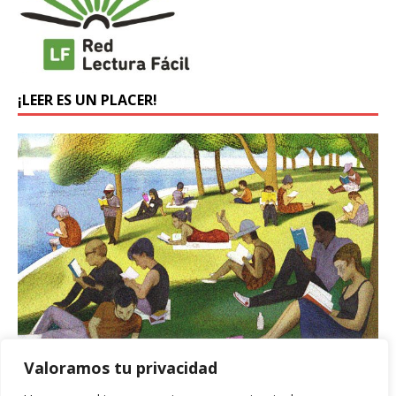
¡LEER ES UN PLACER!
Valoramos tu privacidad
BUSCADOR