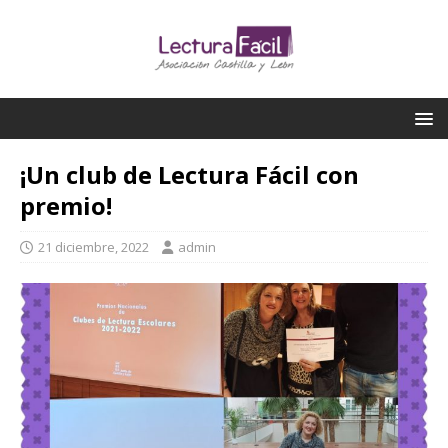
¡Un club de Lectura Fácil con
premio!
21 diciembre, 2022
admin