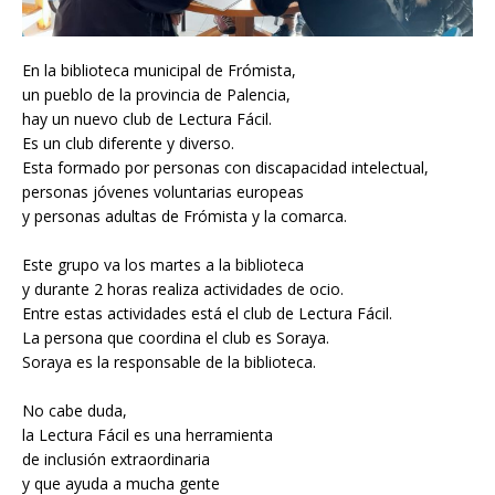
En la biblioteca municipal de Frómista,
un pueblo de la provincia de Palencia,
hay un nuevo club de Lectura Fácil.
Es un club diferente y diverso.
Esta formado por personas con discapacidad intelectual,
personas jóvenes voluntarias europeas
y personas adultas de Frómista y la comarca.
Este grupo va los martes a la biblioteca
y durante 2 horas realiza actividades de ocio.
Entre estas actividades está el club de Lectura Fácil.
La persona que coordina el club es Soraya.
Soraya es la responsable de la biblioteca.
No cabe duda,
la Lectura Fácil es una herramienta
de inclusión extraordinaria
y que ayuda a mucha gente