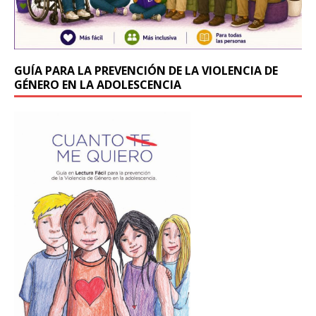
GUÍA PARA LA PREVENCIÓN DE LA VIOLENCIA DE
GÉNERO EN LA ADOLESCENCIA