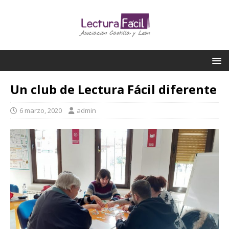
Un club de Lectura Fácil diferente
6 marzo, 2020
admin