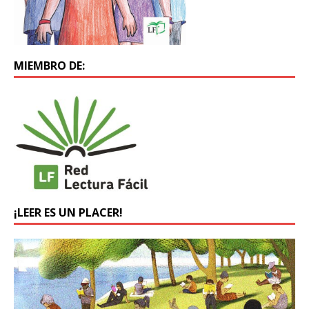
MIEMBRO DE:
¡LEER ES UN PLACER!