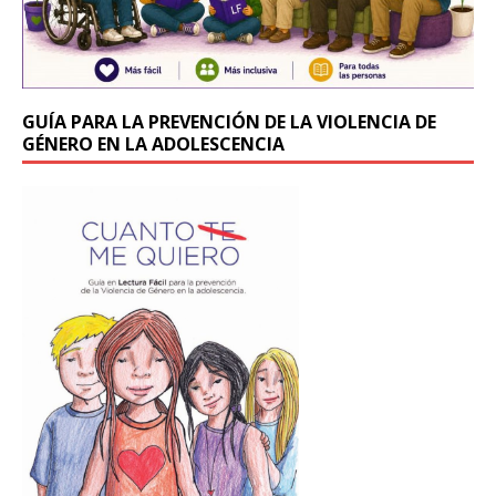
GUÍA PARA LA PREVENCIÓN DE LA VIOLENCIA DE
GÉNERO EN LA ADOLESCENCIA