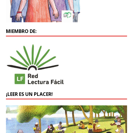
MIEMBRO DE:
¡LEER ES UN PLACER!