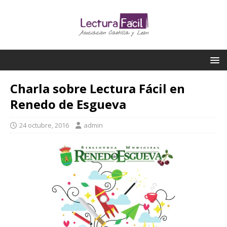
Charla sobre Lectura Fácil en
Renedo de Esgueva
24 octubre, 2016
admin