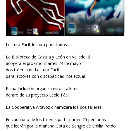
Lectura Fácil, lectura para todos
La Biblioteca de Castilla y León en Valladolid,
acogerá el próximo martes 24 de mayo
dos talleres de Lectura Fácil
para lectores con discapacidad intelectual.
Plena Inclusión organiza estos talleres
dentro de su proyecto Léelo Fácil.
La Cooperativa Altavoz dinamizará los dos talleres.
En cada uno de los talleres participarán 25 personas
que leerán por la mañana Gota de Sangre de Emilia Pardo