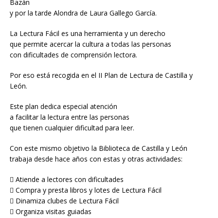
Bazán
y por la tarde Alondra de Laura Gallego García.
La Lectura Fácil es una herramienta y un derecho
que permite acercar la cultura a todas las personas
con dificultades de comprensión lectora.
Por eso está recogida en el II Plan de Lectura de Castilla y
León.
Este plan dedica especial atención
a facilitar la lectura entre las personas
que tienen cualquier dificultad para leer.
Con este mismo objetivo la Biblioteca de Castilla y León
trabaja desde hace años con estas y otras actividades:
 Atiende a lectores con dificultades
 Compra y presta libros y lotes de Lectura Fácil
 Dinamiza clubes de Lectura Fácil
 Organiza visitas guiadas