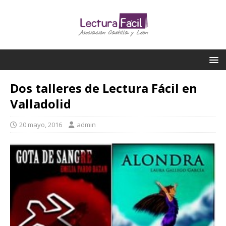
Dos talleres de Lectura Fácil en
Valladolid
20 mayo, 2016
admin