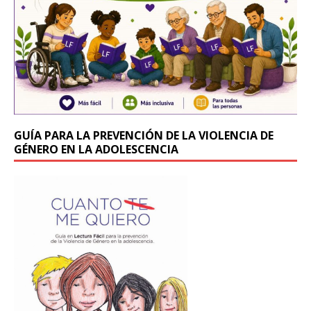
k
GUÍA PARA LA PREVENCIÓN DE LA VIOLENCIA DE
GÉNERO EN LA ADOLESCENCIA