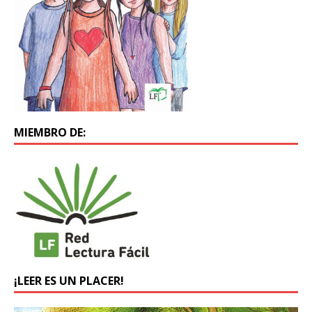
MIEMBRO DE:
¡LEER ES UN PLACER!