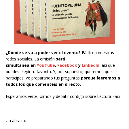
¿Dónde se va a poder ver el evento?
Fácil: en nuestras
redes sociales. La emisión
será
simultánea en
YouTube
,
Facebook
y
LinkedIn
, así que
puedes elegir tu favorita. Y, por supuesto, queremos que
participes. Ve preparando tus preguntas
porque leeremos a
todos los que comentéis en directo.
Esperamos verte, oírnos y debatir contigo sobre Lectura Fácil.
Un abrazo.