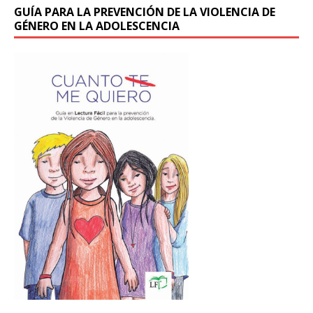
GUÍA PARA LA PREVENCIÓN DE LA VIOLENCIA DE
GÉNERO EN LA ADOLESCENCIA