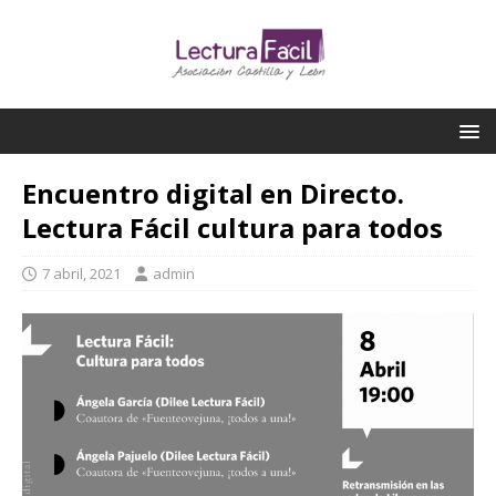
Encuentro digital en Directo.
Lectura Fácil cultura para todos
7 abril, 2021
admin