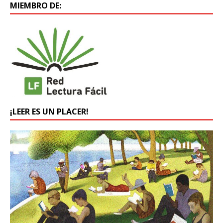
MIEMBRO DE:
¡LEER ES UN PLACER!