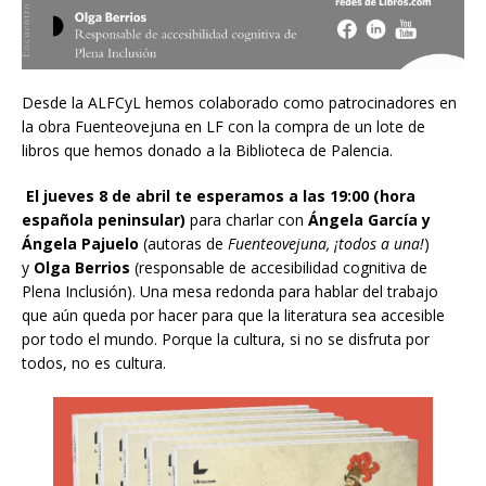
Desde la ALFCyL hemos colaborado como patrocinadores en
la obra Fuenteovejuna en LF con la compra de un lote de
libros que hemos donado a la Biblioteca de Palencia.
El jueves 8 de abril te esperamos a las 19:00 (hora
española peninsular)
para charlar con
Ángela García y
Ángela Pajuelo
(autoras de
Fuenteovejuna, ¡todos a una!
)
y
Olga Berrios
(responsable de accesibilidad cognitiva de
Plena Inclusión). Una mesa redonda para hablar del trabajo
que aún queda por hacer para que la literatura sea accesible
por todo el mundo. Porque la cultura, si no se disfruta por
todos, no es cultura.