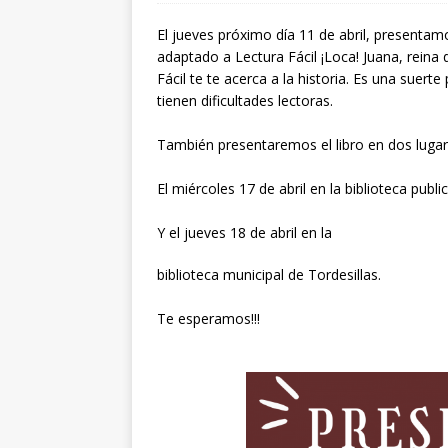
El jueves próximo día 11 de abril, presentamos 
adaptado a Lectura Fácil ¡Loca! Juana, reina d
Fácil te te acerca a la historia. Es una suert
tienen dificultades lectoras.
También presentaremos el libro en dos lugare
El miércoles 17 de abril en la biblioteca pu
Y el jueves 18 de abril en la
biblioteca municipal de Tordesillas.
Te esperamos!!!