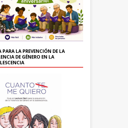
A PARA LA PREVENCIÓN DE LA
LENCIA DE GÉNERO EN LA
LESCENCIA