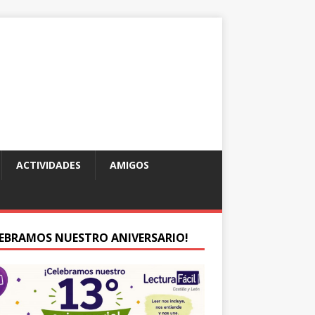
ACTIVIDADES
AMIGOS
LEBRAMOS NUESTRO ANIVERSARIO!