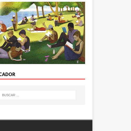
CADOR