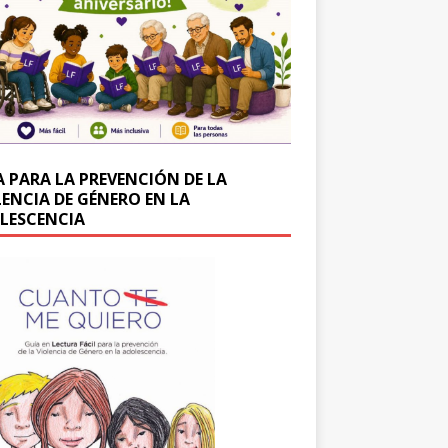
A PARA LA PREVENCIÓN DE LA
LENCIA DE GÉNERO EN LA
LESCENCIA