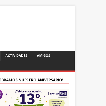
ACTIVIDADES
AMIGOS
LEBRAMOS NUESTRO ANIVERSARIO!