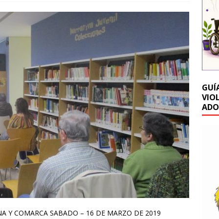
GUÍ
VIO
ADO
DINA Y COMARCA SABADO – 16 DE MARZO DE 2019