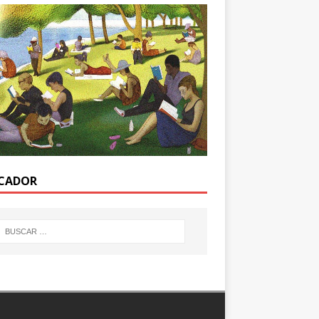
CADOR