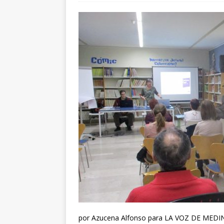
por Azucena Alfonso para LA VOZ DE ME