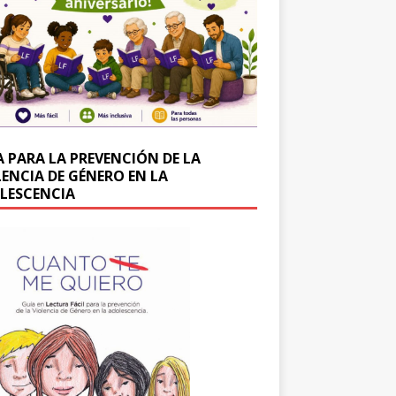
A PARA LA PREVENCIÓN DE LA
LENCIA DE GÉNERO EN LA
LESCENCIA