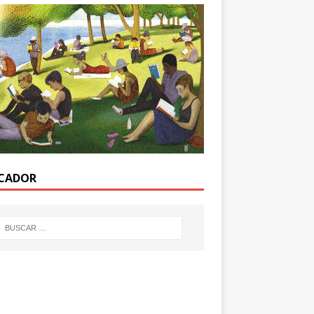
CADOR