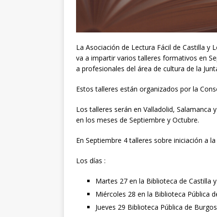
La Asociación de Lectura Fácil de Castilla y 
va a impartir varios talleres formativos en 
a profesionales del área de cultura de la Junt
Estos talleres están organizados por la Conse
Los talleres serán en Valladolid, Salamanca 
en los meses de Septiembre y Octubre.
En Septiembre 4 talleres sobre iniciación a la 
Los días :
Martes 27 en la Biblioteca de Castilla y
Miércoles 28 en la Biblioteca Pública 
Jueves 29 Biblioteca Pública de Burgos