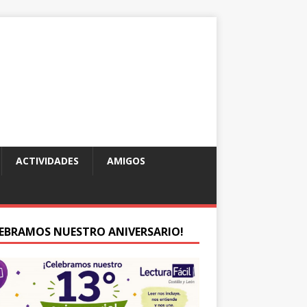
ACTIVIDADES
AMIGOS
LEBRAMOS NUESTRO ANIVERSARIO!