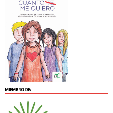
MIEMBRO DE: