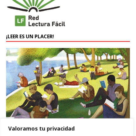
¡LEER ES UN PLACER!
Valoramos tu privacidad