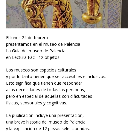
El lunes 24 de febrero
presentamos en el museo de Palencia
La Guía del museo de Palencia
en Lectura Fácil. 12 objetos.
Los museos son espacios culturales
y por lo tanto tienen que ser accesibles e inclusivos.
Esto significa que tienen que responder
a las necesidades de todas las personas,
pero en especial de aquellas con dificultades
físicas, sensoriales y cognitivas.
La publicación incluye una presentación,
una breve historia del museo de Palencia
y la explicación de 12 piezas seleccionadas.