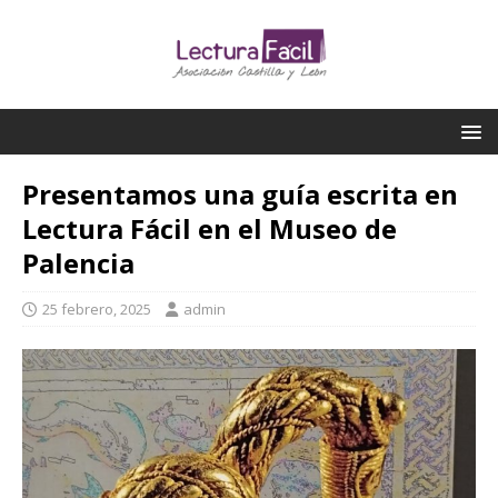
Presentamos una guía escrita en
Lectura Fácil en el Museo de
Palencia
25 febrero, 2025
admin